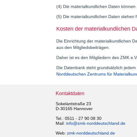
(4) Die materialkundlichen Daten können 
(5) Die materialkundlichen Daten stehen 
Kosten der materialkundlichen 
Die Einrichtung der materialkundlichen Da
aus den Mitgliedsbeiträgen.
Daher ist es den Mitgliedern des ZMK e.V
Die Datenbank steht grundsätzlich jedem 
Norddeutschen Zentrums für Materialkund
Kontaktdaten
Sokelantstraße 23
D-30165 Hannover
Tel.: 0511 - 27 90 08 30
Mail:
info@zmk-norddeutschland.de
Web:
zmk-norddeutschland.de